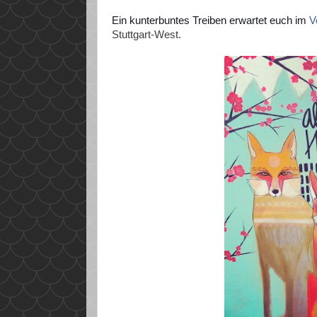
Ein kunterbuntes Treiben erwartet euch im
V
Stuttgart-West.