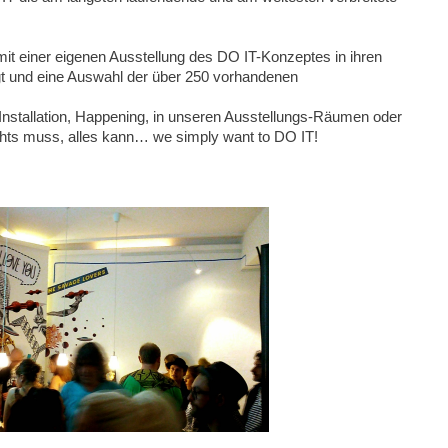
t einer eigenen Ausstellung des DO IT-Konzeptes in ihren
t und eine Auswahl der über 250 vorhandenen
 Installation, Happening, in unseren Ausstellungs-Räumen oder
hts muss, alles kann… we simply want to DO IT!