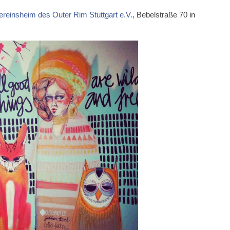
ereinsheim des Outer Rim Stuttgart e.V.
, Bebelstraße 70 in