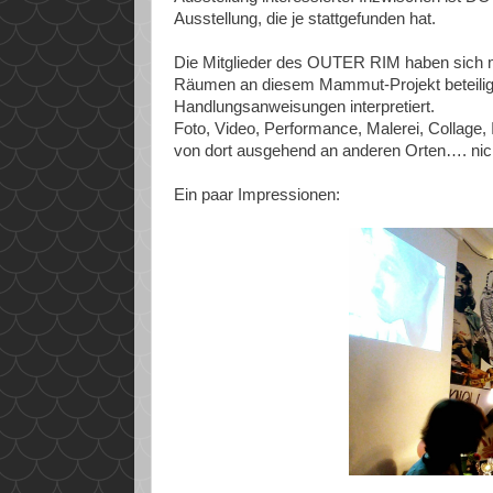
Ausstellung, die je stattgefunden hat.
Die Mitglieder des OUTER RIM haben sich mi
Räumen an diesem Mammut-Projekt beteilig
Handlungsanweisungen interpretiert.
Foto, Video, Performance, Malerei, Collage,
von dort ausgehend an anderen Orten…. nic
Ein paar Impressionen: