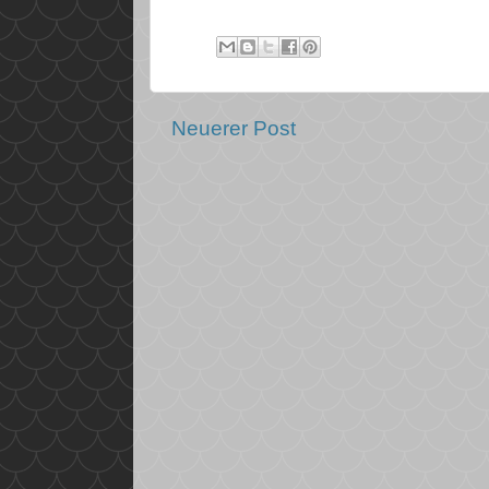
Neuerer Post