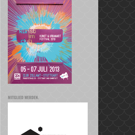
MITGLIED WERDEN.